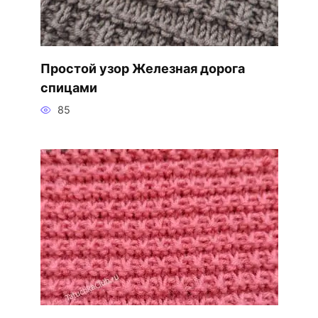
Простой узор Железная дорога
спицами
85