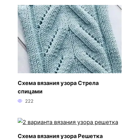
Схема вязания узора Стрела
спицами
222
Схема вязания узора Решетка