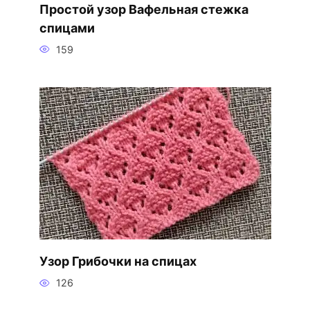
Простой узор Вафельная стежка
спицами
159
Узор Грибочки на спицах
126