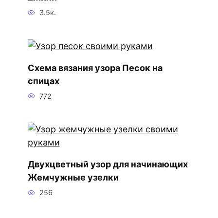
3.5к.
Схема вязания узора Песок на
спицах
772
Двухцветный узор для начинающих
Жемчужные узелки
256