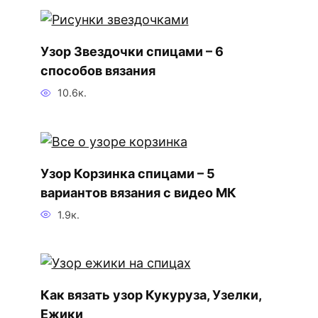
Узор Звездочки спицами – 6
способов вязания
10.6к.
Узор Корзинка спицами – 5
вариантов вязания с видео МК
1.9к.
Как вязать узор Кукуруза, Узелки,
Ежики