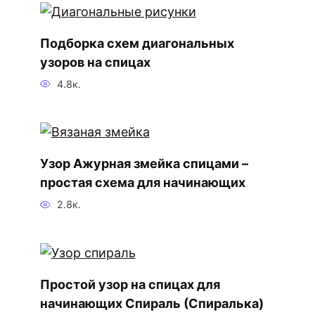
Подборка схем диагональных
узоров на спицах
4.8к.
Узор Ажурная змейка спицами –
простая схема для начинающих
2.8к.
Простой узор на спицах для
начинающих Спираль (Спиралька)