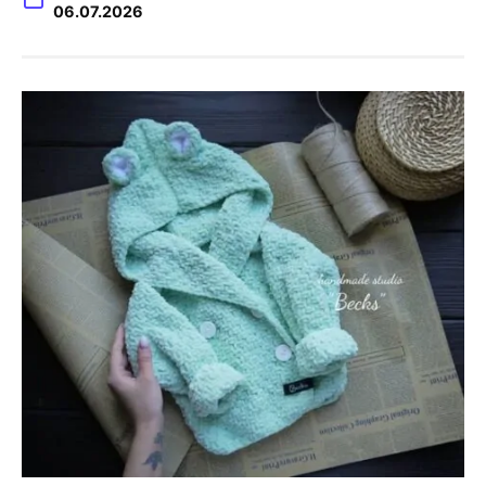
06.07.2026