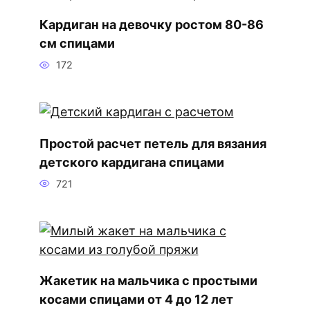
Кардиган на девочку ростом 80-86
см спицами
172
Простой расчет петель для вязания
детского кардигана спицами
721
Жакетик на мальчика с простыми
косами спицами от 4 до 12 лет