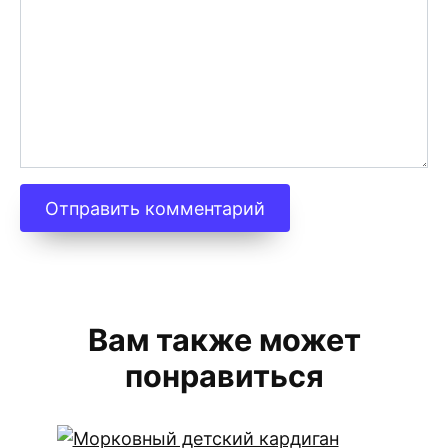
Вам также может
понравиться