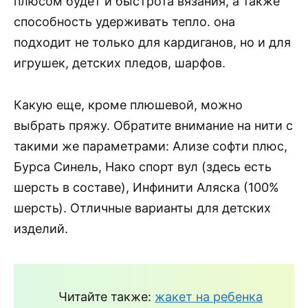
плюсом будет и быстрота вязания, а также
способность удерживать тепло. она
подходит не только для кардиганов, но и для
игрушек, детских пледов, шарфов.
Какую еще, кроме плюшевой, можно
выбрать пряжу. Обратите внимание на нити с
такими же параметрами: Ализе софти плюс,
Бурса Синель, Нако спорт вул (здесь есть
шерсть в составе), Инфинити Аляска (100%
шерсть). Отличные варианты для детских
изделий.
Читайте также:
жакет на ребенка