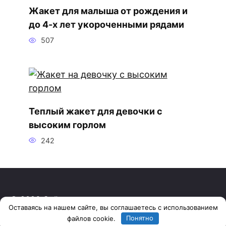
Жакет для малыша от рождения и
до 4-х лет укороченными рядами
507
Теплый жакет для девочки с
высоким горлом
242
© 2026 Сайт о вязании спицами и крючком
Оставаясь на нашем сайте, вы соглашаетесь с использованием
файлов cookie.
Понятно