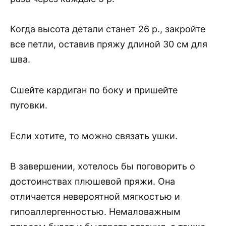
Когда высота детали станет 26 р., закройте
все петли, оставив пряжу длиной 30 см для
шва.
Сшейте кардиган по боку и пришейте
пуговки.
Если хотите, то можно связать ушки.
В завершении, хотелось бы поговорить о
достоинствах плюшевой пряжи. Она
отличается невероятной мягкостью и
гипоаллергенностью. Немаловажным