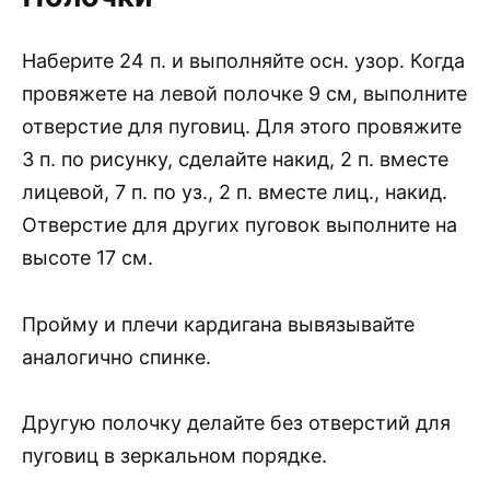
Наберите 24 п. и выполняйте осн. узор. Когда
провяжете на левой полочке 9 см, выполните
отверстие для пуговиц. Для этого провяжите
3 п. по рисунку, сделайте накид, 2 п. вместе
лицевой, 7 п. по уз., 2 п. вместе лиц., накид.
Отверстие для других пуговок выполните на
высоте 17 см.
Пройму и плечи кардигана вывязывайте
аналогично спинке.
Другую полочку делайте без отверстий для
пуговиц в зеркальном порядке.