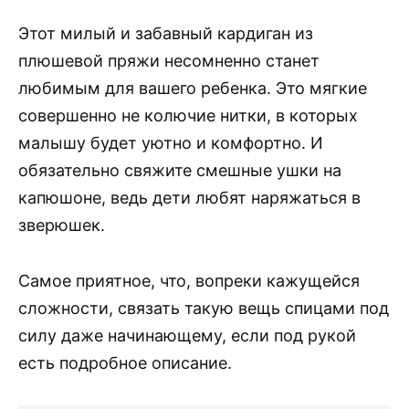
Этот милый и забавный кардиган из
плюшевой пряжи несомненно станет
любимым для вашего ребенка. Это мягкие
совершенно не колючие нитки, в которых
малышу будет уютно и комфортно. И
обязательно свяжите смешные ушки на
капюшоне, ведь дети любят наряжаться в
зверюшек.
Самое приятное, что, вопреки кажущейся
сложности, связать такую вещь спицами под
силу даже начинающему, если под рукой
есть подробное описание.