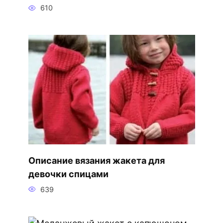
610
Описание вязания жакета для
девочки спицами
639