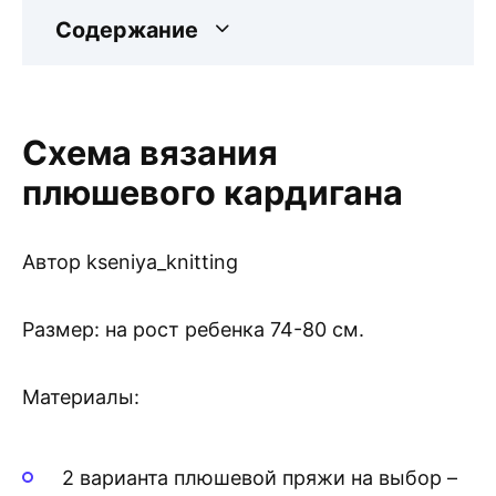
Содержание
Схема вязания
плюшевого кардигана
Автор kseniya_knitting
Размер: на рост ребенка 74-80 см.
Материалы:
2 варианта плюшевой пряжи на выбор –