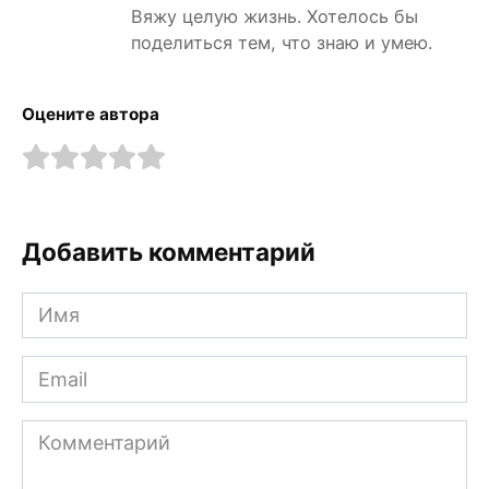
Вяжу целую жизнь. Хотелось бы
поделиться тем, что знаю и умею.
Оцените автора
Добавить комментарий
Имя
Email
Комментарий