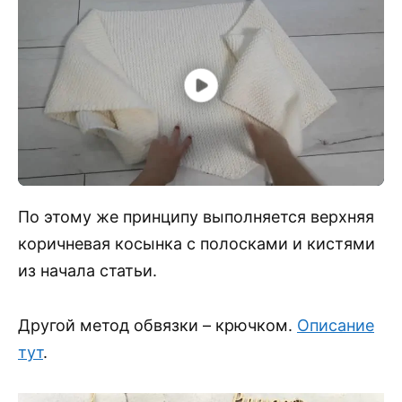
По этому же принципу выполняется верхняя
коричневая косынка с полосками и кистями
из начала статьи.
Другой метод обвязки – крючком.
Описание
тут
.