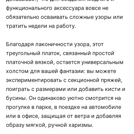
функционального аксессуара вовсе не
обязательно осваивать сложные узоры или
тратить недели на работу.
Благодаря лаконичности узора, этот
треугольный платок, связанный простой
платочной вязкой, остается универсальным
холстом для вашей фантазии: вы можете
экспериментировать с секционной пряжей,
поиграть с размерами или добавить кисти и
бусины. Он одинаково уютно смотрится на
прогулке в парке, в поездке на автомобиле
или в офисе, защищая от ветра и добавляя
образу мягкой, ручной харизмы.