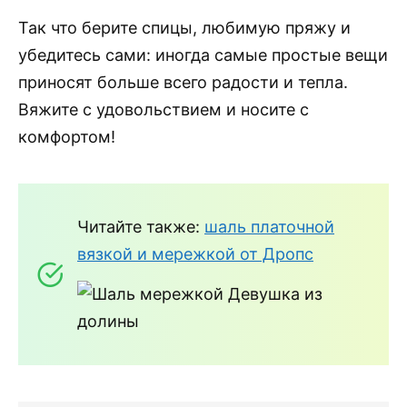
Так что берите спицы, любимую пряжу и
убедитесь сами: иногда самые простые вещи
приносят больше всего радости и тепла.
Вяжите с удовольствием и носите с
комфортом!
Читайте также:
шаль платочной
вязкой и мережкой от Дропс