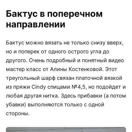
Бактус в поперечном
направлении
Бактус можно вязать не только снизу вверх,
но и поперек от одного острого угла до
другого. Очень подробный и понятный видео
мастер класс от Алины Костенковой. Этот
треугольный шарф связан платочной вязкой
из пряжи Cindy спицами №4,5, но подойдет и
любая другая нитка. Здесь прибавки (а потом
убавки) выполняются только с одной
стороны.