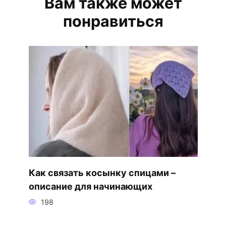
Вам также может
понравиться
Как связать косынку спицами –
описание для начинающих
198