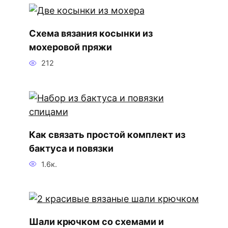
Схема вязания косынки из
мохеровой пряжи
212
Как связать простой комплект из
бактуса и повязки
1.6к.
Шали крючком со схемами и