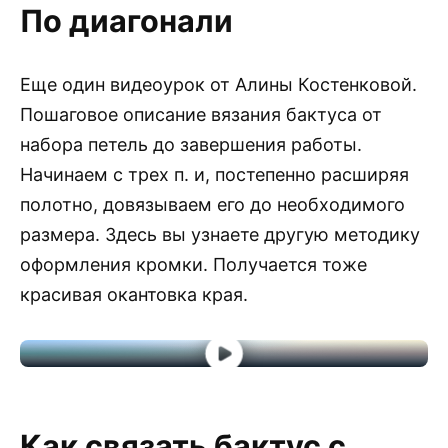
По диагонали
Еще один видеоурок от Алины Костенковой.
Пошаговое описание вязания бактуса от
набора петель до завершения работы.
Начинаем с трех п. и, постепенно расширяя
полотно, довязываем его до необходимого
размера. Здесь вы узнаете другую методику
оформления кромки. Получается тоже
красивая окантовка края.
Как связать бактус с