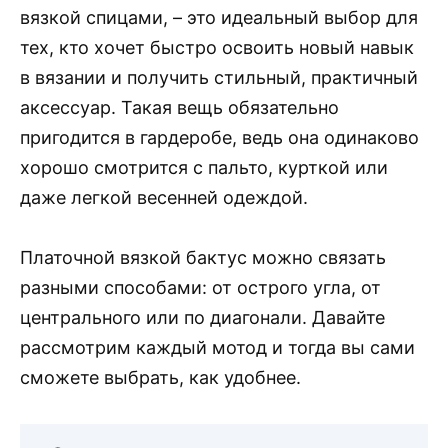
вязкой спицами, – это идеальный выбор для
тех, кто хочет быстро освоить новый навык
в вязании и получить стильный, практичный
аксессуар. Такая вещь обязательно
пригодится в гардеробе, ведь она одинаково
хорошо смотрится с пальто, курткой или
даже легкой весенней одеждой.
Платочной вязкой бактус можно связать
разными способами: от острого угла, от
центрального или по диагонали. Давайте
рассмотрим каждый мотод и тогда вы сами
сможете выбрать, как удобнее.