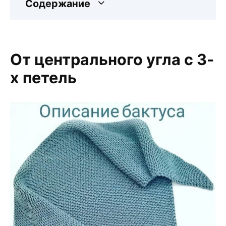
Содержание
От центрального угла с 3-
х петель