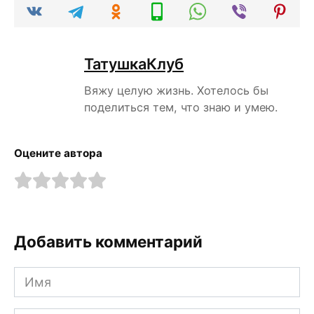
ТатушкаКлуб
Вяжу целую жизнь. Хотелось бы
поделиться тем, что знаю и умею.
Оцените автора
Добавить комментарий
Имя