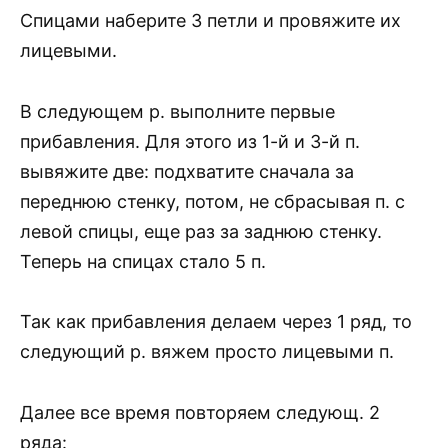
Спицами наберите 3 петли и провяжите их
лицевыми.
В следующем р. выполните первые
прибавления. Для этого из 1-й и 3-й п.
вывяжите две: подхватите сначала за
переднюю стенку, потом, не сбрасывая п. с
левой спицы, еще раз за заднюю стенку.
Теперь на спицах стало 5 п.
Так как прибавления делаем через 1 ряд, то
следующий р. вяжем просто лицевыми п.
Далее все время повторяем следующ. 2
ряда: