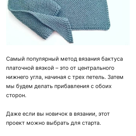
Самый популярный метод вязания бактуса
платочной вязкой – это от центрального
нижнего угла, начиная с трех петель. Затем
мы будем делать прибавления с обоих
сторон.
Даже если вы новичок в вязании, этот
проект можно выбрать для старта.