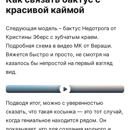
красивой каймой
Следующая модель – бактус Недотрога от
Кристины Эберс с зубчатым краем.
Подробная схема в видео МК от Вераши.
Вяжется быстро и просто, не смотря на
казалось бы непростой на первый взгляд
вид.
Подводя итог, можно с уверенностью
сказать, что такая косынка — это тот случай,
когда гениальное находится рядом. Он
доказывает, что для создания модного и