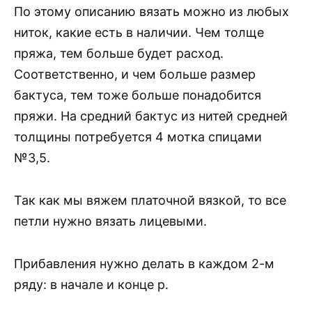
По этому описанию вязать можно из любых
ниток, какие есть в наличии. Чем толще
пряжа, тем больше будет расход.
Соответственно, и чем больше размер
бактуса, тем тоже больше понадобится
пряжи. На средний бактус из нитей средней
толщины потребуется 4 мотка спицами
№3,5.
Так как мы вяжем платочной вязкой, то все
петли нужно вязать лицевыми.
Прибавления нужно делать в каждом 2-м
ряду: в начале и конце р.