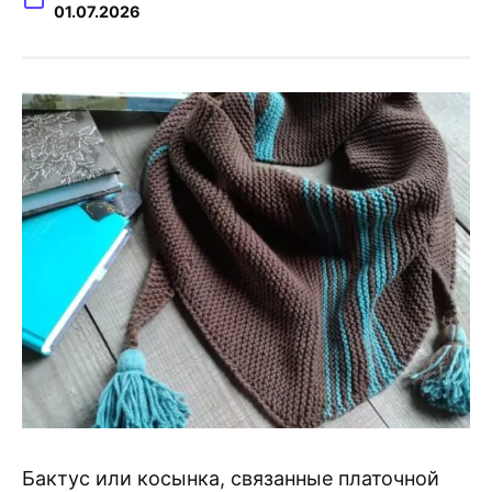
01.07.2026
Бактус или косынка, связанные платочной