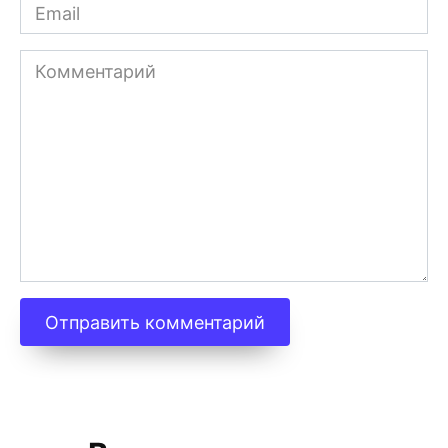
Email
Комментарий