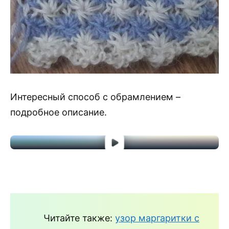
Интересный способ с обрамлением –
подробное описание.
Читайте также:
узор маргаритки с