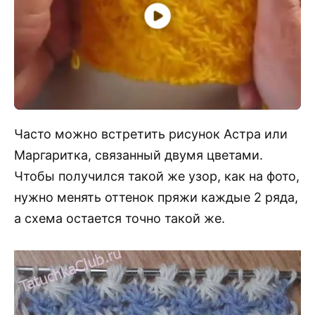
Часто можно встретить рисунок Астра или
Маргаритка, связанный двумя цветами.
Чтобы получился такой же узор, как на фото,
нужно менять оттенок пряжи каждые 2 ряда,
а схема остается точно такой же.