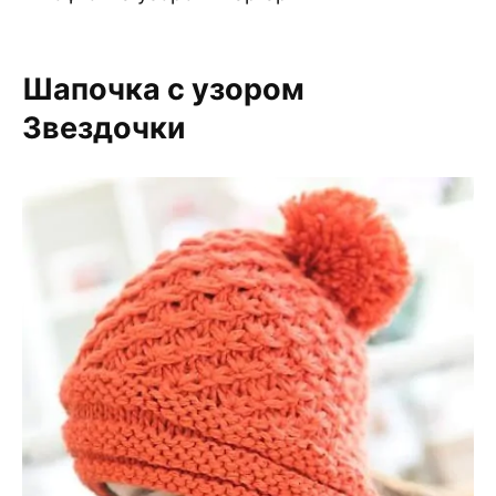
Шапочка с узором
Звездочки