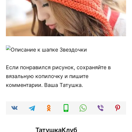
Если понравился рисунок, сохраняйте в
вязальную копилочку и пишите
комментарии. Ваша Татушка.
ТатушкаКлуб