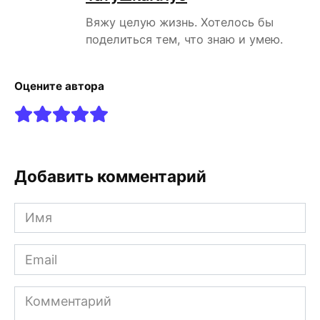
Вяжу целую жизнь. Хотелось бы
поделиться тем, что знаю и умею.
Оцените автора
Добавить комментарий
Имя
Email
Комментарий