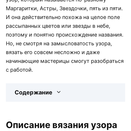
Маргаритки, Астры, Звездочки, пять из пяти.
И она действительно похожа на целое поле
рассыпанных цветов или звезды в небе,
поэтому и понятно происхождение названия.
Но, не смотря на замысловатость узора,
вязать его совсем несложно и даже
начинающие мастерицы смогут разобраться
с работой.
Содержание
Описание вязания узора