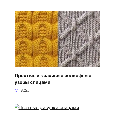
Простые и красивые рельефные
узоры спицами
8.2к.