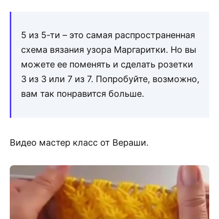
5 из 5-ти – это самая распространенная
схема вязания узора Маргаритки. Но вы
можете ее поменять и сделать розетки
3 из 3 или 7 из 7. Попробуйте, возможно,
вам так понравится больше.
Видео мастер класс от Вераши.