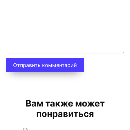
Вам также может
понравиться