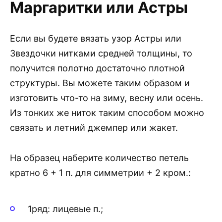
Маргаритки или Астры
Если вы будете вязать узор Астры или
Звездочки нитками средней толщины, то
получится полотно достаточно плотной
структуры. Вы можете таким образом и
изготовить что-то на зиму, весну или осень.
Из тонких же ниток таким способом можно
связать и летний джемпер или жакет.
На образец наберите количество петель
кратно 6 + 1 п. для симметрии + 2 кром.:
1ряд: лицевые п.;