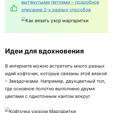
вытянутыми петлями – подробное
описание 2-х разных способов
Идеи для вдохновения
В интернете можно встретить много разных
идей кофточек, которые связаны этой вязкой
– Звездочками. Например, двухцветный топ,
где основное полотно выполнено двумя
цветами с однотонным кантом вокруг.