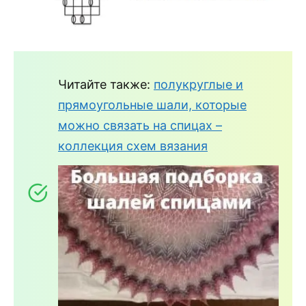
Читайте также:
полукруглые и
прямоугольные шали, которые
можно связать на спицах –
коллекция схем вязания