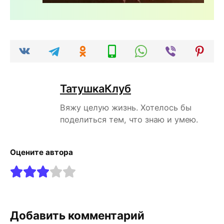
ТатушкаКлуб
Вяжу целую жизнь. Хотелось бы
поделиться тем, что знаю и умею.
Оцените автора
Добавить комментарий