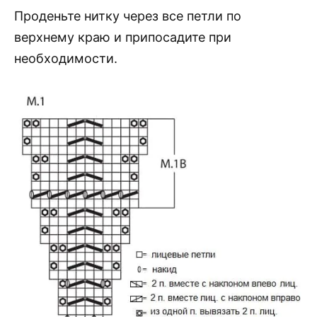
Проденьте нитку через все петли по
верхнему краю и припосадите при
необходимости.