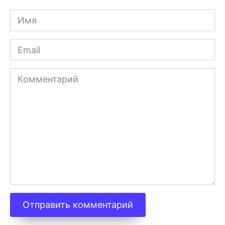
Имя
Email
Комментарий