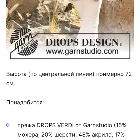
Высота (по центральной линии) примерно 72
см.
Понадобится:
пряжа DROPS VERDI от Garnstudio (15%
мохера, 20% шерсти, 48% акрила, 17%