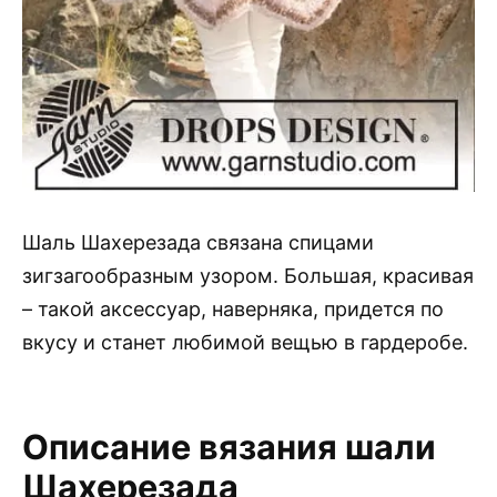
Шаль Шахерезада связана спицами
зигзагообразным узором. Большая, красивая
– такой аксессуар, наверняка, придется по
вкусу и станет любимой вещью в гардеробе.
Описание вязания шали
Шахерезада