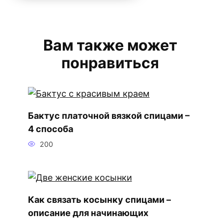
Вам также может
понравиться
Бактус платочной вязкой спицами –
4 способа
200
Как связать косынку спицами –
описание для начинающих