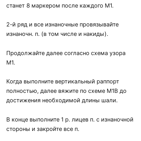
станет 8 маркером после каждого М1.
2-й ряд и все изнаночные провязывайте
изнаночн. п. (в том числе и накиды).
Продолжайте далее согласно схема узора
М1.
Когда выполните вертикальный раппорт
полностью, далее вяжите по схеме М1В до
достижения необходимой длины шали.
В конце выполните 1 р. лицев п. с изнаночной
стороны и закройте все п.