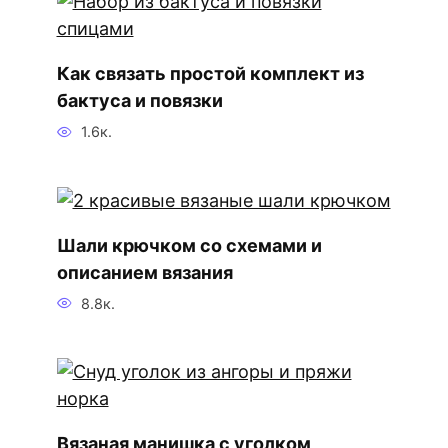
Как связать простой комплект из
бактуса и повязки
1.6к.
Шали крючком со схемами и
описанием вязания
8.8к.
Вязаная манишка с уголком